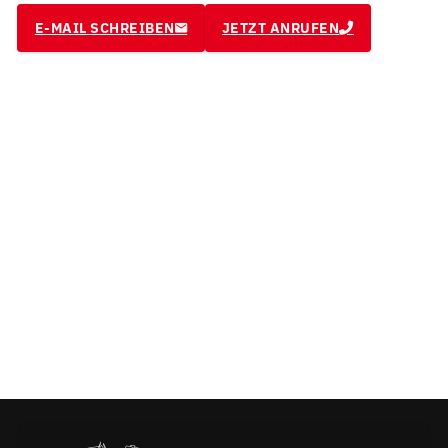
E-MAIL SCHREIBEN
JETZT ANRUFEN