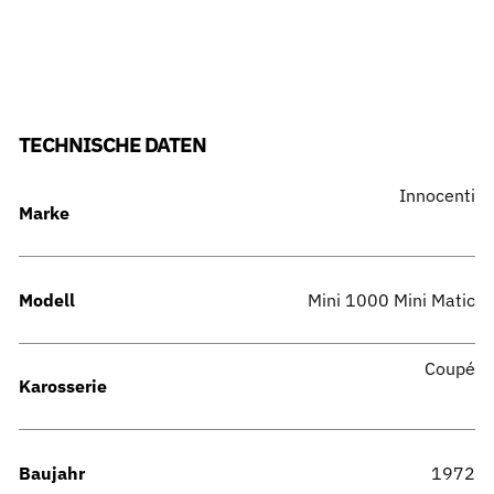
TECHNISCHE DATEN
Innocenti
Marke
Modell
Mini 1000 Mini Matic
Coupé
Karosserie
Baujahr
1972