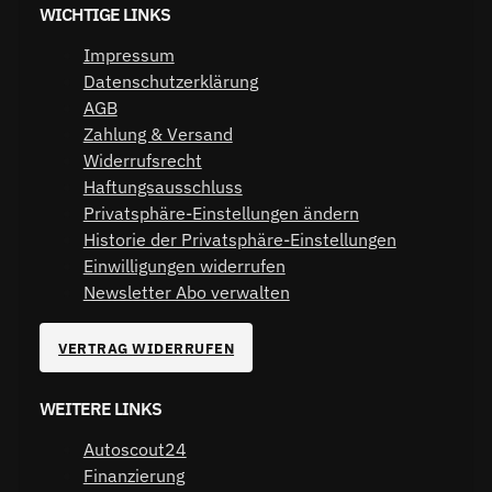
WICHTIGE LINKS
Impressum
Datenschutzerklärung
AGB
Zahlung & Versand
Widerrufsrecht
Haftungsausschluss
Privatsphäre-Einstellungen ändern
Historie der Privatsphäre-Einstellungen
Einwilligungen widerrufen
Newsletter Abo verwalten
VERTRAG WIDERRUFEN
WEITERE LINKS
Autoscout24
Finanzierung