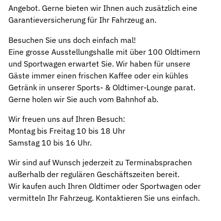
Angebot. Gerne bieten wir Ihnen auch zusätzlich eine
Garantieversicherung für Ihr Fahrzeug an.
Besuchen Sie uns doch einfach mal!
Eine grosse Ausstellungshalle mit über 100 Oldtimern
und Sportwagen erwartet Sie. Wir haben für unsere
Gäste immer einen frischen Kaffee oder ein kühles
Getränk in unserer Sports- & Oldtimer-Lounge parat.
Gerne holen wir Sie auch vom Bahnhof ab.
Wir freuen uns auf Ihren Besuch:
Montag bis Freitag 10 bis 18 Uhr
Samstag 10 bis 16 Uhr.
Wir sind auf Wunsch jederzeit zu Terminabsprachen
außerhalb der regulären Geschäftszeiten bereit.
Wir kaufen auch Ihren Oldtimer oder Sportwagen oder
vermitteln Ihr Fahrzeug. Kontaktieren Sie uns einfach.