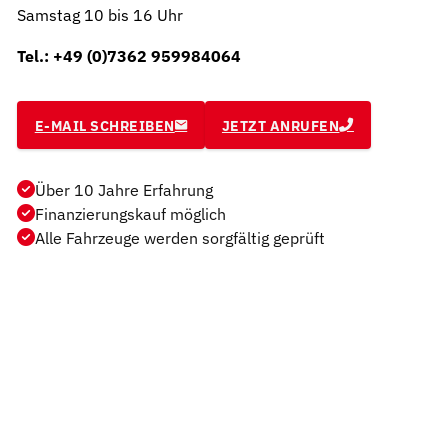
Samstag 10 bis 16 Uhr
Tel.: +49 (0)7362 959984064
E-MAIL SCHREIBEN
JETZT ANRUFEN
Über 10 Jahre Erfahrung
Finanzierungskauf möglich
Alle Fahrzeuge werden sorgfältig geprüft