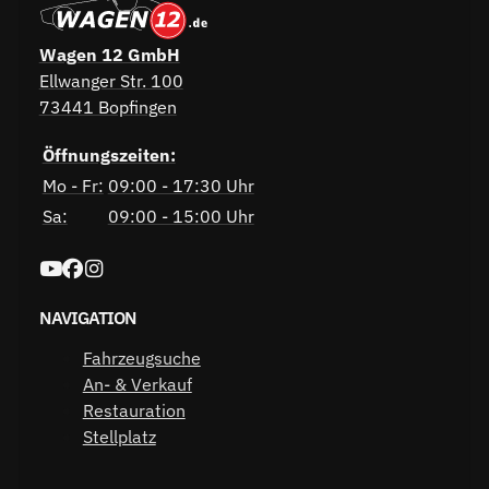
Wagen 12 GmbH
Ellwanger Str. 100
73441 Bopfingen
Öffnungszeiten:
Mo - Fr:
09:00 - 17:30 Uhr
Sa:
09:00 - 15:00 Uhr
NAVIGATION
Fahrzeugsuche
An- & Verkauf
Restauration
Stellplatz