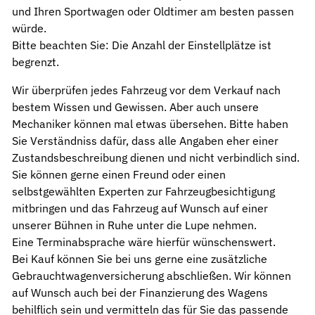
und Ihren Sportwagen oder Oldtimer am besten passen
würde.
Bitte beachten Sie: Die Anzahl der Einstellplätze ist
begrenzt.
Wir überprüfen jedes Fahrzeug vor dem Verkauf nach
bestem Wissen und Gewissen. Aber auch unsere
Mechaniker können mal etwas übersehen. Bitte haben
Sie Verständniss dafür, dass alle Angaben eher einer
Zustandsbeschreibung dienen und nicht verbindlich sind.
Sie können gerne einen Freund oder einen
selbstgewählten Experten zur Fahrzeugbesichtigung
mitbringen und das Fahrzeug auf Wunsch auf einer
unserer Bühnen in Ruhe unter die Lupe nehmen.
Eine Terminabsprache wäre hierfür wünschenswert.
Bei Kauf können Sie bei uns gerne eine zusätzliche
Gebrauchtwagenversicherung abschließen. Wir können
auf Wunsch auch bei der Finanzierung des Wagens
behilflich sein und vermitteln das für Sie das passende