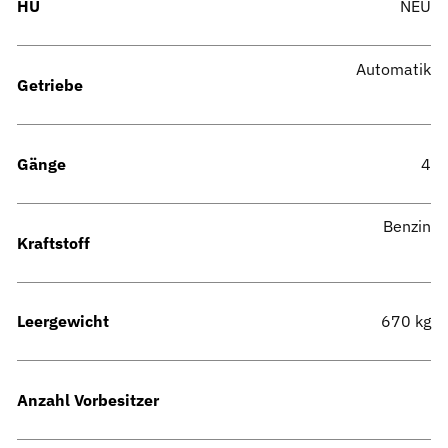
HU
NEU
Automatik
Getriebe
Gänge
4
Benzin
Kraftstoff
Leergewicht
670 kg
Anzahl Vorbesitzer