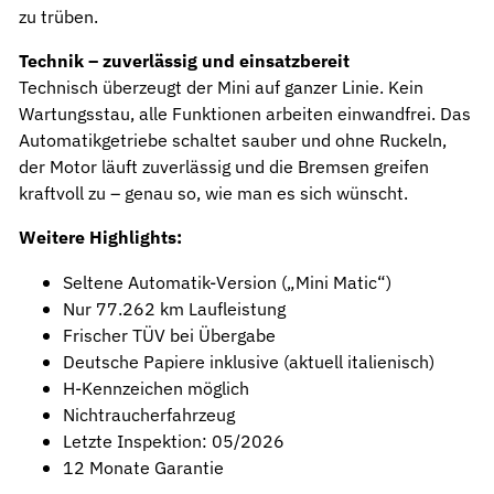
zu trüben.
Technik – zuverlässig und einsatzbereit
Technisch überzeugt der Mini auf ganzer Linie. Kein
Wartungsstau, alle Funktionen arbeiten einwandfrei. Das
Automatikgetriebe schaltet sauber und ohne Ruckeln,
der Motor läuft zuverlässig und die Bremsen greifen
kraftvoll zu – genau so, wie man es sich wünscht.
Weitere Highlights:
Seltene Automatik-Version („Mini Matic“)
Nur 77.262 km Laufleistung
Frischer TÜV bei Übergabe
Deutsche Papiere inklusive (aktuell italienisch)
H-Kennzeichen möglich
Nichtraucherfahrzeug
Letzte Inspektion: 05/2026
12 Monate Garantie