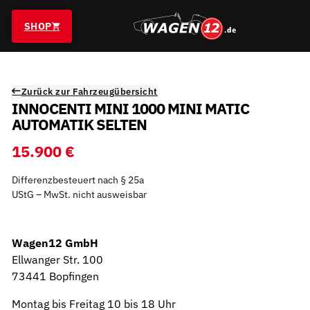
SHOP
Zurück zur Fahrzeugübersicht
INNOCENTI MINI 1000 MINI MATIC
AUTOMATIK SELTEN
15.900 €
Differenzbesteuert nach § 25a
UStG – MwSt. nicht ausweisbar
Wagen12 GmbH
Ellwanger Str. 100
73441 Bopfingen
Montag bis Freitag 10 bis 18 Uhr