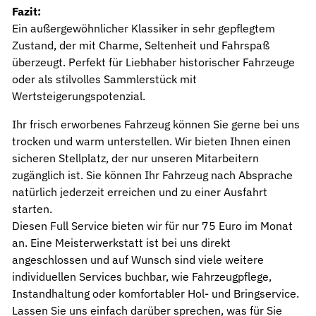
Fazit:
Ein außergewöhnlicher Klassiker in sehr gepflegtem
Zustand, der mit Charme, Seltenheit und Fahrspaß
überzeugt. Perfekt für Liebhaber historischer Fahrzeuge
oder als stilvolles Sammlerstück mit
Wertsteigerungspotenzial.
Ihr frisch erworbenes Fahrzeug können Sie gerne bei uns
trocken und warm unterstellen. Wir bieten Ihnen einen
sicheren Stellplatz, der nur unseren Mitarbeitern
zugänglich ist. Sie können Ihr Fahrzeug nach Absprache
natürlich jederzeit erreichen und zu einer Ausfahrt
starten.
Diesen Full Service bieten wir für nur 75 Euro im Monat
an. Eine Meisterwerkstatt ist bei uns direkt
angeschlossen und auf Wunsch sind viele weitere
individuellen Services buchbar, wie Fahrzeugpflege,
Instandhaltung oder komfortabler Hol- und Bringservice.
Lassen Sie uns einfach darüber sprechen, was für Sie