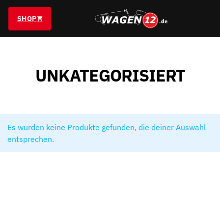
SHOP
UNKATEGORISIERT
Es wurden keine Produkte gefunden, die deiner Auswahl
entsprechen.