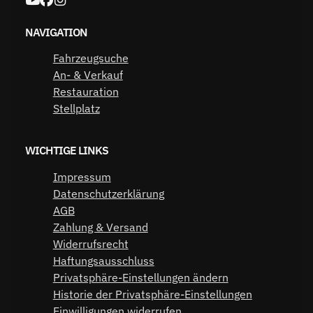
NAVIGATION
Fahrzeugsuche
An- & Verkauf
Restauration
Stellplatz
WICHTIGE LINKS
Impressum
Datenschutzerklärung
AGB
Zahlung & Versand
Widerrufsrecht
Haftungsausschluss
Privatsphäre-Einstellungen ändern
Historie der Privatsphäre-Einstellungen
Einwilligungen widerrufen