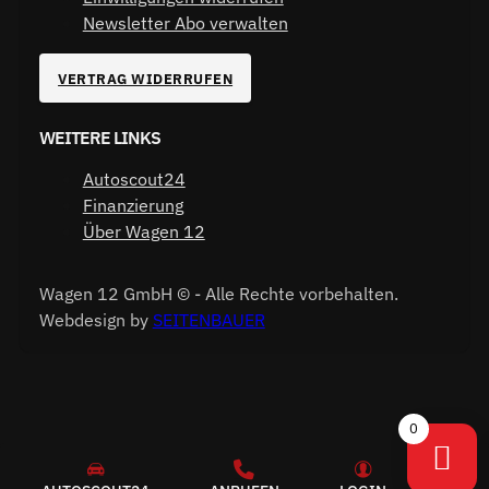
Newsletter Abo verwalten
VERTRAG WIDERRUFEN
WEITERE LINKS
Autoscout24
Finanzierung
Über Wagen 12
Wagen 12 GmbH © - Alle Rechte vorbehalten.
Webdesign by
SEITENBAUER
0