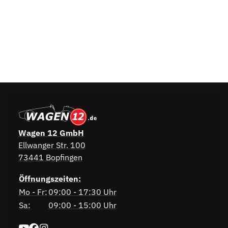
Wagen 12 GmbH
Ellwanger Str. 100
73441 Bopfingen
Öffnungszeiten:
Mo - Fr:
09:00 - 17:30 Uhr
Sa:
09:00 - 15:00 Uhr